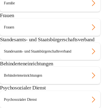
Familie
Frauen
Frauen
Standesamts- und Staatsbürgerschaftsverband
Standesamts- und Staatsbürgerschaftsverband
Behinderteneinrichtungen
Behinderteneinrichtungen
Psychosozialer Dienst
Psychosozialer Dienst