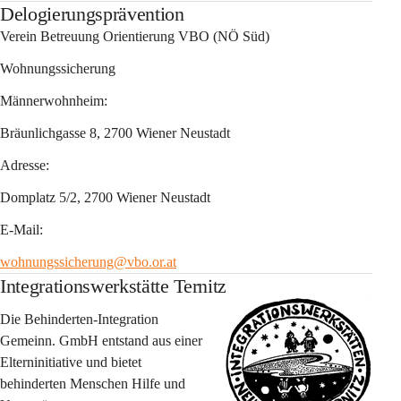
Delogierungsprävention
Verein Betreuung Orientierung VBO
 (NÖ Süd)
Wohnungssicherung
Männerwohnheim:
Bräunlichgasse 8, 2700 Wiener Neustadt
Adresse:
Domplatz 5/2, 2700 Wiener Neustadt
E-Mail:
wohnungssicherung@vbo.or.at
Integrationswerkstätte Ternitz
Die Behinderten-Integration 
Gemeinn. GmbH entstand aus einer 
Elterninitiative und bietet 
behinderten Menschen Hilfe und 