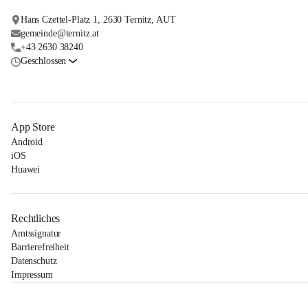
Hans Czettel-Platz 1, 2630 Ternitz, AUT
gemeinde@ternitz.at
+43 2630 38240
Geschlossen
App Store
Android
iOS
Huawei
Rechtliches
Amtssignatur
Barrierefreiheit
Datenschutz
Impressum