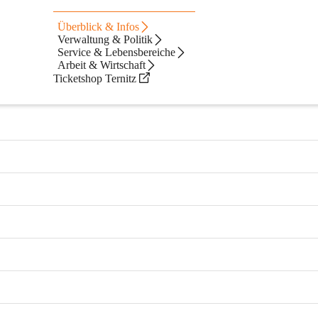
Überblick & Infos
Verwaltung & Politik
Service & Lebensbereiche
Arbeit & Wirtschaft
Ticketshop Ternitz