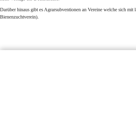
Darüber hinaus gibt es Agrarsubventionen an Vereine welche sich mit l
Bienenzuchtverein).