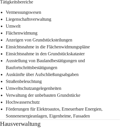
Tätigkeitsbereiche
Vermessungswesen
Liegenschaftsverwaltung
Umwelt
Flächenwidmung
Anzeigen von Grundstücksteilungen
Einsichtsnahme in die Flächenwidmungspläne
Einsichtsnahme in den Grundstückskataster
Ausstellung von Baulandbestätigungen und 
Baufortschrittsbestätigungen
Auskünfte über Aufschließungsabgaben
Straßenbeleuchtung
Umweltschutzangelegenheiten
Verwaltung der unbebauten Grundstücke
Hochwasserschutz
Förderungen für Elektroautos, Erneuerbare Energien, 
Sonnenenergieanlagen, Eigenheime, Fassaden
Hausverwaltung