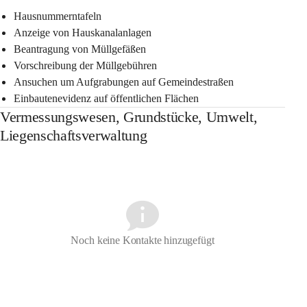
Hausnummerntafeln
Anzeige von Hauskanalanlagen
Beantragung von Müllgefäßen
Vorschreibung der Müllgebühren
Ansuchen um Aufgrabungen auf Gemeindestraßen
Einbautenevidenz auf öffentlichen Flächen
Vermessungswesen, Grundstücke, Umwelt,
Liegenschaftsverwaltung
Noch keine Kontakte hinzugefügt