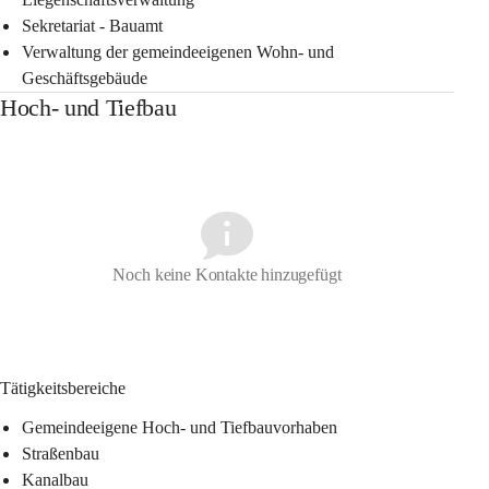
Sekretariat - Bauamt
Verwaltung der gemeindeeigenen Wohn- und 
Geschäftsgebäude
Hoch- und Tiefbau
Noch keine Kontakte hinzugefügt
Tätigkeitsbereiche
Gemeindeeigene Hoch- und Tiefbauvorhaben
Straßenbau
Kanalbau