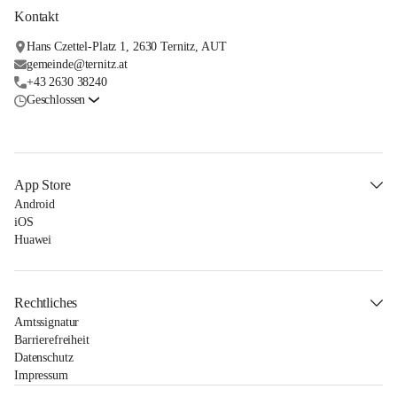
Kontakt
Hans Czettel-Platz 1, 2630 Ternitz, AUT
gemeinde@ternitz.at
+43 2630 38240
Geschlossen
App Store
Android
iOS
Huawei
Rechtliches
Amtssignatur
Barrierefreiheit
Datenschutz
Impressum