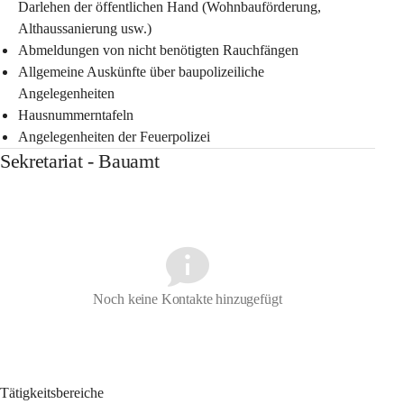
Darlehen der öffentlichen Hand (Wohnbauförderung, 
Althaussanierung usw.)
Abmeldungen von nicht benötigten Rauchfängen
Allgemeine Auskünfte über baupolizeiliche 
Angelegenheiten
Hausnummerntafeln
Angelegenheiten der Feuerpolizei
Sekretariat - Bauamt
Noch keine Kontakte hinzugefügt
Tätigkeitsbereiche