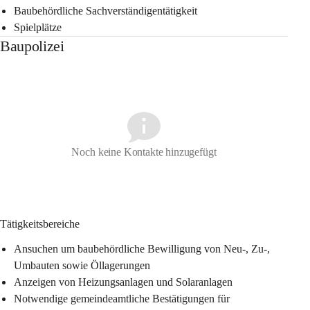
Baubehördliche Sachverständigentätigkeit
Spielplätze
Baupolizei
Noch keine Kontakte hinzugefügt
Tätigkeitsbereiche
Ansuchen um baubehördliche Bewilligung von Neu-, Zu-, 
Umbauten sowie Öllagerungen
Anzeigen von Heizungsanlagen und Solaranlagen
Notwendige gemeindeamtliche Bestätigungen für 