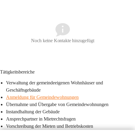
Noch keine Kontakte hinzugefügt
Tätigkeitsbereiche
Verwaltung der gemeindeeigenen Wohnhäuser und 
Geschäftsgebäude
Anmeldung für Gemeindewohnungen
Übernahme und Übergabe von Gemeindewohnungen
Instandhaltung der Gebäude
Ansprechpartner in Mietrechtsfragen
Vorschreibung der Mieten und Betriebskosten