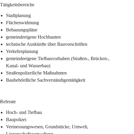
Tätigkeitsbereiche
Stadtplanung
Flächenwidmung
Bebauungspläne
gemeindeeigene Hochbauten
technische Auskünfte über Bauvorschriften
Verkehrsplanung
gemeindeeigene Tiefbauvorhaben (Straßen-, Brücken-, 
Kanal- und Wasserbau)
Straßenpolizeiliche Maßnahmen
Baubehördliche Sachverständigentätigkeit
Referate
Hoch- und Tiefbau
Baupolizei
Vermessungswesen, Grundstücke, Umwelt, 
Liegenschaftsverwaltung