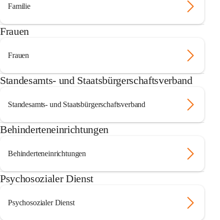
Familie
Frauen
Frauen
Standesamts- und Staatsbürgerschaftsverband
Standesamts- und Staatsbürgerschaftsverband
Behinderteneinrichtungen
Behinderteneinrichtungen
Psychosozialer Dienst
Psychosozialer Dienst