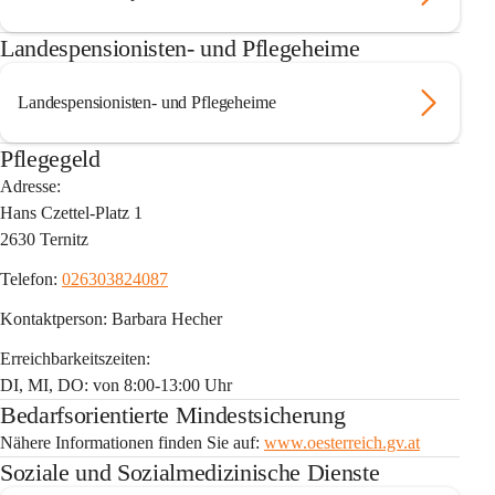
Landespensionisten- und Pflegeheime
Landespensionisten- und Pflegeheime
Pflegegeld
Adresse:
Hans Czettel-Platz 1
2630 Ternitz
Telefon: 
026303824087
Kontaktperson: 
Barbara Hecher
Erreichbarkeitszeiten:
DI, MI, DO: von 8:00-13:00 Uhr
Bedarfsorientierte Mindestsicherung
Nähere Informationen finden Sie auf:
www.oesterreich.gv.at
Soziale und Sozialmedizinische Dienste