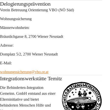
Delogierungsprävention
Verein Betreuung Orientierung VBO
 (NÖ Süd)
Wohnungssicherung
Männerwohnheim:
Bräunlichgasse 8, 2700 Wiener Neustadt
Adresse:
Domplatz 5/2, 2700 Wiener Neustadt
E-Mail:
wohnungssicherung@vbo.or.at
Integrationswerkstätte Ternitz
Die Behinderten-Integration 
Gemeinn. GmbH entstand aus einer 
Elterninitiative und bietet 
behinderten Menschen Hilfe und 