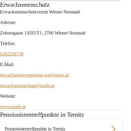
Erwachsenenschutz
Erwachsenenschutzverein Wiener Neustadt
Adresse:
Zehnergasse 1/E05/T1, 2700 Wiener Neustadt
Telefon:
0262226738
E-Mail:
erwachsenenvertretung-wn@noelv.at
erwachsenenschutz@noelv.at
Website:
www.noelv.at
Pensionistentreffpunkte in Ternitz
Pensionistentreffpunkte in Ternitz