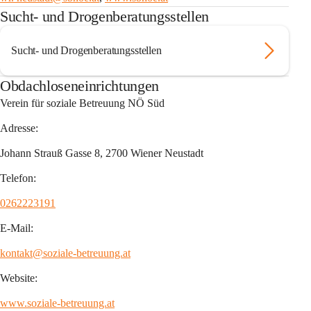
Sucht- und Drogenberatungsstellen
Sucht- und Drogenberatungsstellen
Obdachloseneinrichtungen
Verein für soziale Betreuung NÖ Süd
Adresse:
Johann Strauß Gasse 8, 2700 Wiener Neustadt
Telefon:
0262223191
E-Mail:
kontakt@soziale-betreuung.at
Website:
www.soziale-betreuung.at