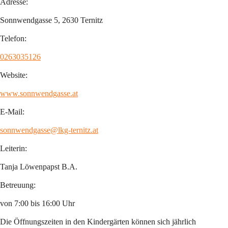
Adresse:
Sonnwendgasse 5, 2630 Ternitz
Telefon:
0263035126
Website:
www.sonnwendgasse.at
E-Mail:
sonnwendgasse@lkg-ternitz.at
Leiterin:
Tanja Löwenpapst B.A.
Betreuung:
von 7:00 bis 16:00 Uhr
Die Öffnungszeiten in den Kindergärten können sich jährlich 