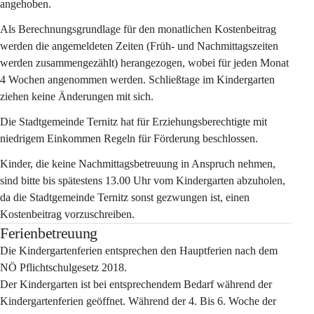
angehoben.
Als Berechnungsgrundlage für den monatlichen Kostenbeitrag 
werden die angemeldeten Zeiten (Früh- und Nachmittagszeiten 
werden zusammengezählt) herangezogen, wobei für jeden Monat 
4 Wochen angenommen werden. Schließtage im Kindergarten 
ziehen keine Änderungen mit sich.
Die Stadtgemeinde Ternitz hat für Erziehungsberechtigte mit 
niedrigem Einkommen Regeln für Förderung beschlossen.
Kinder, die keine Nachmittagsbetreuung in Anspruch nehmen, 
sind bitte bis spätestens 13.00 Uhr vom Kindergarten abzuholen, 
da die Stadtgemeinde Ternitz sonst gezwungen ist, einen 
Kostenbeitrag vorzuschreiben.
Ferienbetreuung
Die Kindergartenferien entsprechen den Hauptferien nach dem 
NÖ Pflichtschulgesetz 2018.
Der Kindergarten ist bei entsprechendem Bedarf während der 
Kindergartenferien geöffnet. Während der 4. Bis 6. Woche der 