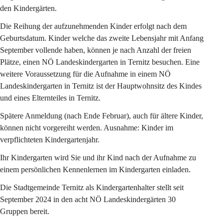
den Kindergärten.
Die Reihung der aufzunehmenden Kinder erfolgt nach dem 
Geburtsdatum. Kinder welche das zweite Lebensjahr mit Anfang 
September vollende haben, können je nach Anzahl der freien 
Plätze, einen NÖ Landeskindergarten in Ternitz besuchen. Eine 
weitere Voraussetzung für die Aufnahme in einem NÖ 
Landeskindergarten in Ternitz ist der Hauptwohnsitz des Kindes 
und eines Elternteiles in Ternitz.
Spätere Anmeldung (nach Ende Februar), auch für ältere Kinder, 
können nicht vorgereiht werden. Ausnahme: Kinder im 
verpflichteten Kindergartenjahr.
Ihr Kindergarten wird Sie und ihr Kind nach der Aufnahme zu 
einem persönlichen Kennenlernen im Kindergarten einladen.
Die Stadtgemeinde Ternitz als Kindergartenhalter stellt seit 
September 2024 in den acht NÖ Landeskindergärten 30 
Gruppen bereit.