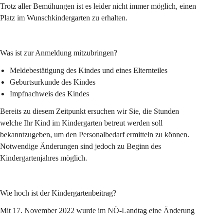
Trotz aller Bemühungen ist es leider nicht immer möglich, einen 
Platz im Wunschkindergarten zu erhalten.
Was ist zur Anmeldung mitzubringen?
Meldebestätigung des Kindes und eines Elternteiles
Geburtsurkunde des Kindes
Impfnachweis des Kindes
Bereits zu diesem Zeitpunkt ersuchen wir Sie, die Stunden 
welche Ihr Kind im Kindergarten betreut werden soll 
bekanntzugeben, um den Personalbedarf ermitteln zu können. 
Notwendige Änderungen sind jedoch zu Beginn des 
Kindergartenjahres möglich.
Wie hoch ist der Kindergartenbeitrag?
Mit 17. November 2022 wurde im NÖ-Landtag eine Änderung 