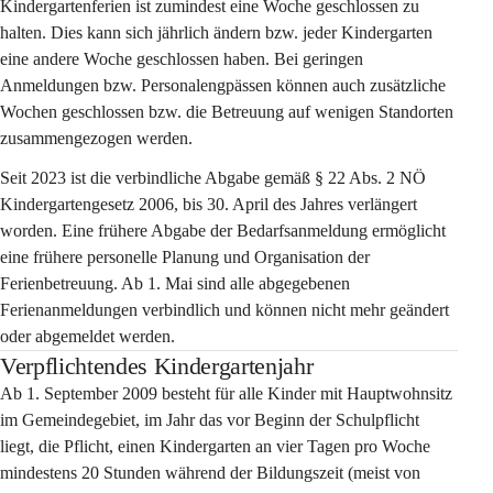
Kindergartenferien ist zumindest eine Woche geschlossen zu 
halten. Dies kann sich jährlich ändern bzw. jeder Kindergarten 
eine andere Woche geschlossen haben. Bei geringen 
Anmeldungen bzw. Personalengpässen können auch zusätzliche 
Wochen geschlossen bzw. die Betreuung auf wenigen Standorten 
zusammengezogen werden.
Seit 2023 ist die verbindliche Abgabe gemäß § 22 Abs. 2 NÖ 
Kindergartengesetz 2006, bis 30. April des Jahres verlängert 
worden. Eine frühere Abgabe der Bedarfsanmeldung ermöglicht 
eine frühere personelle Planung und Organisation der 
Ferienbetreuung. Ab 1. Mai sind alle abgegebenen 
Ferienanmeldungen verbindlich und können nicht mehr geändert 
oder abgemeldet werden.
Verpflichtendes Kindergartenjahr
Ab 1. September 2009 besteht für alle Kinder mit Hauptwohnsitz 
im Gemeindegebiet, im Jahr das vor Beginn der Schulpflicht 
liegt, die Pflicht, einen Kindergarten an vier Tagen pro Woche 
mindestens 20 Stunden während der Bildungszeit (meist von 