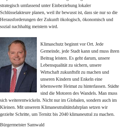
strategisch umfassend unter Einbeziehung lokaler 
Schlüsselakteure planen, weil ihr bewusst ist, dass sie nur so die 
Herausforderungen der Zukunft ökologisch, ökonomisch und 
sozial nachhaltig meistern wird.
Klimaschutz beginnt vor Ort. Jede 
Gemeinde, jede Stadt kann und muss ihren 
Beitrag leisten. Es geht darum, unsere 
Lebensqualität zu sichern, unsere 
Wirtschaft zukunftsfit zu machen und 
unseren Kindern und Enkeln eine 
lebenswerte Heimat zu hinterlassen. Städte 
sind die Motoren des Wandels. Man muss 
sich weiterentwickeln. Nicht nur im Globalen, sondern auch im 
Kleinen. Mit unserem Klimaneutralitätsfahrplan setzen wir 
gezielte Schritte, um Ternitz bis 2040 klimaneutral zu machen.
Bürgermeister Samwald