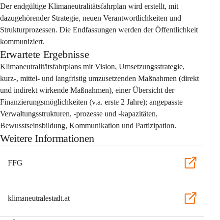
Der endgültige Klimaneutralitätsfahrplan wird erstellt, mit 
dazugehörender Strategie, neuen Verantwortlichkeiten und 
Strukturprozessen. Die Endfassungen werden der Öffentlichkeit 
kommuniziert.
Erwartete Ergebnisse
Klimaneutralitätsfahrplans mit Vision, Umsetzungsstrategie, 
kurz-, mittel- und langfristig umzusetzenden Maßnahmen (direkt 
und indirekt wirkende Maßnahmen), einer Übersicht der 
Finanzierungsmöglichkeiten (v.a. erste 2 Jahre); angepasste 
Verwaltungsstrukturen, -prozesse und -kapazitäten, 
Bewusstseinsbildung, Kommunikation und Partizipation.
Weitere Informationen
FFG
klimaneutralestadt.at