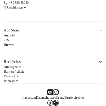
+43 2630 38240
Geschlossen
App Store
Android
iOS
Huawei
Rechtliches
Amtssignatur
Barrierefreiheit
Datenschutz
Impressum
Impressum
Datenschutzerklärung
Barrierefreiheit