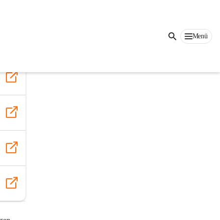
Auf dieser Seite
Menü