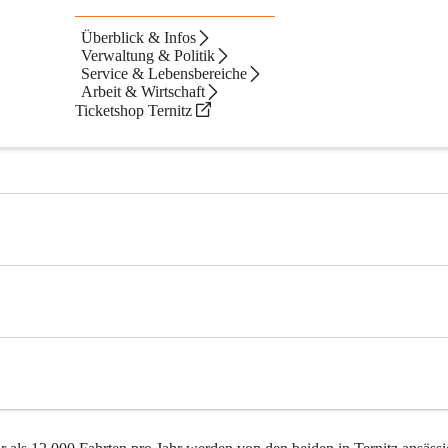
Überblick & Infos
Verwaltung & Politik
Service & Lebensbereiche
Arbeit & Wirtschaft
Ticketshop Ternitz