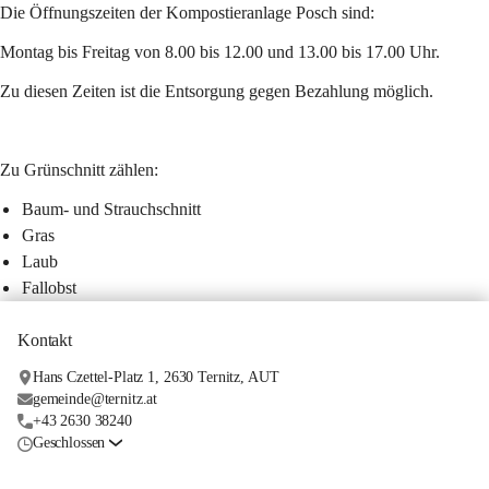
Die Öffnungszeiten der Kompostieranlage Posch sind:
Montag bis Freitag von 8.00 bis 12.00 und 13.00 bis 17.00 Uhr.
Zu diesen Zeiten ist die Entsorgung gegen Bezahlung möglich.
Zu Grünschnitt zählen:
Baum- und Strauchschnitt
Gras
Laub
Fallobst
Kontakt
Hans Czettel-Platz 1, 2630 Ternitz, AUT
gemeinde@ternitz.at
+43 2630 38240
Geschlossen