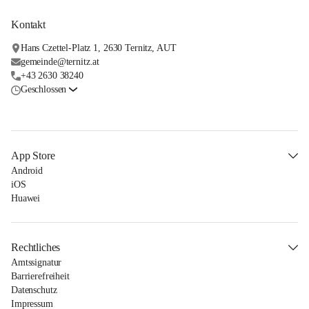
Kontakt
Hans Czettel-Platz 1, 2630 Ternitz, AUT
gemeinde@ternitz.at
+43 2630 38240
Geschlossen
App Store
Android
iOS
Huawei
Rechtliches
Amtssignatur
Barrierefreiheit
Datenschutz
Impressum