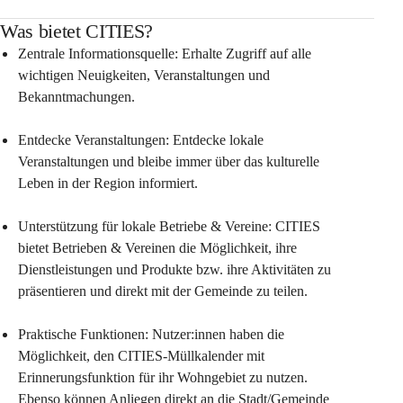
Was bietet CITIES?
Zentrale Informationsquelle: Erhalte Zugriff auf alle 
wichtigen Neuigkeiten, Veranstaltungen und 
Bekanntmachungen.
Entdecke Veranstaltungen: Entdecke lokale 
Veranstaltungen und bleibe immer über das kulturelle 
Leben in der Region informiert.
Unterstützung für lokale Betriebe & Vereine: CITIES 
bietet Betrieben & Vereinen die Möglichkeit, ihre 
Dienstleistungen und Produkte bzw. ihre Aktivitäten zu 
präsentieren und direkt mit der Gemeinde zu teilen.
Praktische Funktionen: Nutzer:innen haben die 
Möglichkeit, den CITIES-Müllkalender mit 
Erinnerungsfunktion für ihr Wohngebiet zu nutzen. 
Ebenso können Anliegen direkt an die Stadt/Gemeinde 