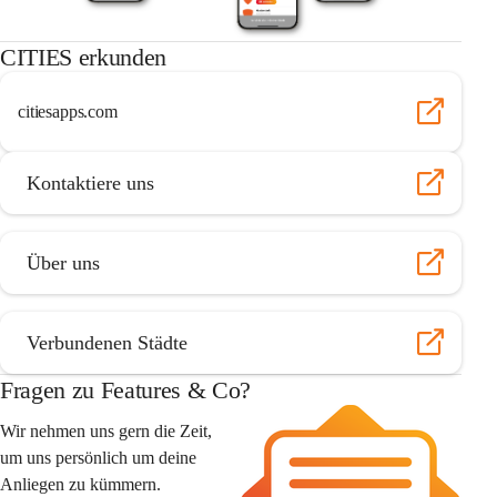
CITIES erkunden
citiesapps.com
Kontaktiere uns
Über uns
Verbundenen Städte
Fragen zu Features & Co?
Wir nehmen uns gern die Zeit, 
um uns persönlich um deine 
Anliegen zu kümmern.