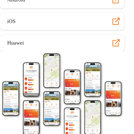
iOS
Huawei