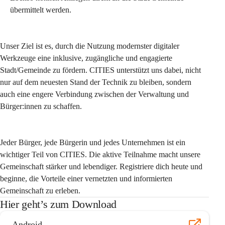
übermittelt werden.
Unser Ziel ist es, durch die Nutzung modernster digitaler 
Werkzeuge eine inklusive, zugängliche und engagierte 
Stadt/Gemeinde zu fördern. CITIES unterstützt uns dabei, nicht 
nur auf dem neuesten Stand der Technik zu bleiben, sondern 
auch eine engere Verbindung zwischen der Verwaltung und 
Bürger:innen zu schaffen.
Jeder Bürger, jede Bürgerin und jedes Unternehmen ist ein 
wichtiger Teil von CITIES. Die aktive Teilnahme macht unsere 
Gemeinschaft stärker und lebendiger. Registriere dich heute und 
beginne, die Vorteile einer vernetzten und informierten 
Gemeinschaft zu erleben.
Hier geht’s zum Download
Android