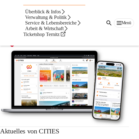
Auf dieser Seite
Überblick & Infos
Verwaltung & Politik
Service & Lebensbereiche
Menü
Arbeit & Wirtschaft
Ticketshop Ternitz
Aktuelles von CITIES